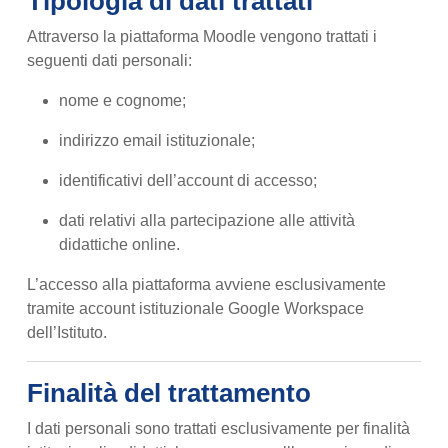
Tipologia di dati trattati
Attraverso la piattaforma Moodle vengono trattati i
seguenti dati personali:
nome e cognome;
indirizzo email istituzionale;
identificativi dell’account di accesso;
dati relativi alla partecipazione alle attività
didattiche online.
L’accesso alla piattaforma avviene esclusivamente
tramite account istituzionale Google Workspace
dell’Istituto.
Finalità del trattamento
I dati personali sono trattati esclusivamente per finalità