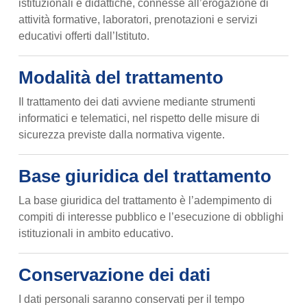
istituzionali e didattiche, connesse all’erogazione di
attività formative, laboratori, prenotazioni e servizi
educativi offerti dall’Istituto.
Modalità del trattamento
Il trattamento dei dati avviene mediante strumenti
informatici e telematici, nel rispetto delle misure di
sicurezza previste dalla normativa vigente.
Base giuridica del trattamento
La base giuridica del trattamento è l’adempimento di
compiti di interesse pubblico e l’esecuzione di obblighi
istituzionali in ambito educativo.
Conservazione dei dati
I dati personali saranno conservati per il tempo