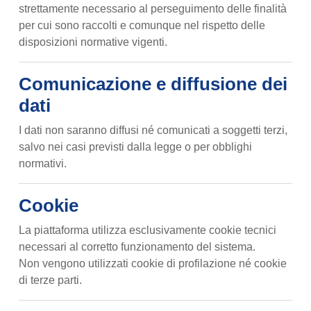
strettamente necessario al perseguimento delle finalità
per cui sono raccolti e comunque nel rispetto delle
disposizioni normative vigenti.
Comunicazione e diffusione dei
dati
I dati non saranno diffusi né comunicati a soggetti terzi,
salvo nei casi previsti dalla legge o per obblighi
normativi.
Cookie
La piattaforma utilizza esclusivamente cookie tecnici
necessari al corretto funzionamento del sistema.
Non vengono utilizzati cookie di profilazione né cookie
di terze parti.