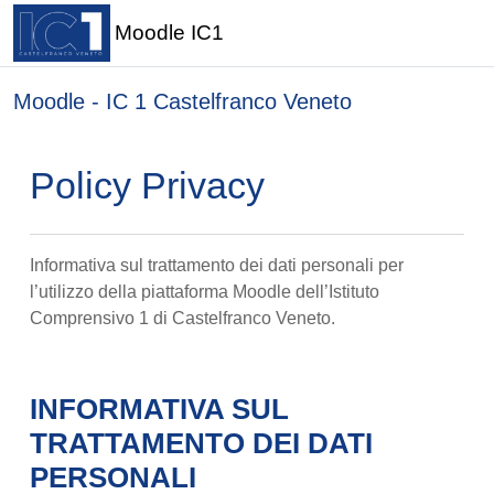
Moodle IC1
Vai al contenuto principale
Moodle - IC 1 Castelfranco Veneto
Policy Privacy
Informativa sul trattamento dei dati personali per
l’utilizzo della piattaforma Moodle dell’Istituto
Comprensivo 1 di Castelfranco Veneto.
INFORMATIVA SUL
TRATTAMENTO DEI DATI
PERSONALI