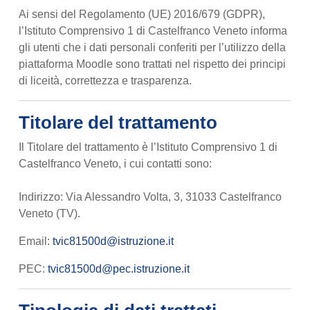
Ai sensi del Regolamento (UE) 2016/679 (GDPR),
l’Istituto Comprensivo 1 di Castelfranco Veneto informa
gli utenti che i dati personali conferiti per l’utilizzo della
piattaforma Moodle sono trattati nel rispetto dei principi
di liceità, correttezza e trasparenza.
Titolare del trattamento
Il Titolare del trattamento è l’Istituto Comprensivo 1 di
Castelfranco Veneto, i cui contatti sono:
Indirizzo: Via Alessandro Volta, 3, 31033 Castelfranco
Veneto (TV).
Email:
tvic81500d@istruzione.it
PEC:
tvic81500d@pec.istruzione.it