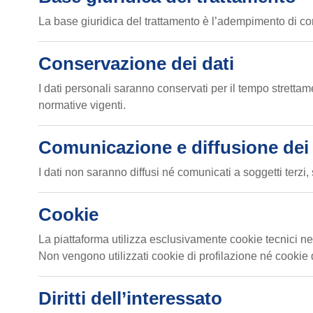
La base giuridica del trattamento è l’adempimento di comp
Conservazione dei dati
I dati personali saranno conservati per il tempo stretta
normative vigenti.
Comunicazione e diffusione dei 
I dati non saranno diffusi né comunicati a soggetti terzi,
Cookie
La piattaforma utilizza esclusivamente cookie tecnici n
Non vengono utilizzati cookie di profilazione né cookie di
Diritti dell’interessato