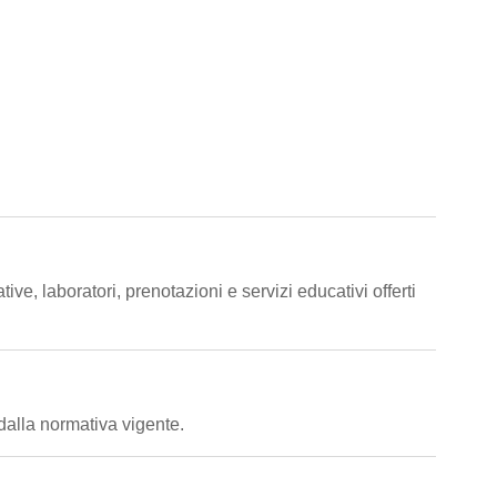
tive, laboratori, prenotazioni e servizi educativi offerti
 dalla normativa vigente.