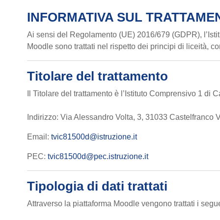
INFORMATIVA SUL TRATTAMEN
Ai sensi del Regolamento (UE) 2016/679 (GDPR), l’Istitut
Moodle sono trattati nel rispetto dei principi di liceità, 
Titolare del trattamento
Il Titolare del trattamento è l’Istituto Comprensivo 1 di C
Indirizzo: Via Alessandro Volta, 3, 31033 Castelfranco 
Email:
tvic81500d@istruzione.it
PEC:
tvic81500d@pec.istruzione.it
Tipologia di dati trattati
Attraverso la piattaforma Moodle vengono trattati i segue