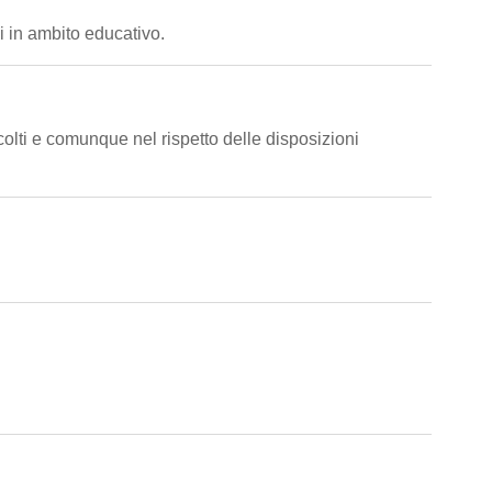
i in ambito educativo.
colti e comunque nel rispetto delle disposizioni