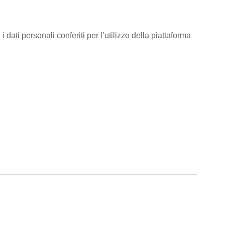
ati personali conferiti per l’utilizzo della piattaforma