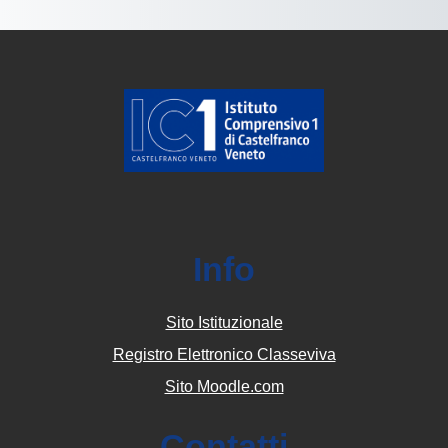
Info
Sito Istituzionale
Registro Elettronico Classeviva
Sito Moodle.com
Contatti