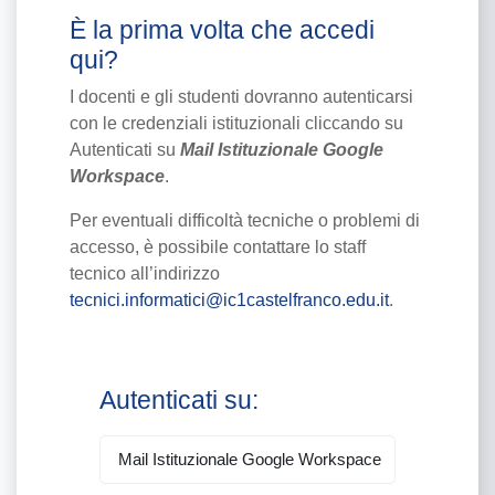
È la prima volta che accedi
qui?
I docenti e gli studenti dovranno autenticarsi
con le credenziali istituzionali cliccando su
Autenticati su
Mail Istituzionale Google
Workspace
.
Per eventuali difficoltà tecniche o problemi di
accesso, è possibile contattare lo staff
tecnico all’indirizzo
tecnici.informatici@ic1castelfranco.edu.it
.
Login su Moodle 
Autenticati su:
Mail Istituzionale Google Workspace